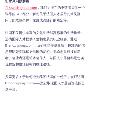
5. 常见问题解答
在Brandz-group.com
，我们为潜在的申请者提供一个
详尽的FAQ部分，解答关于法国人才居留的常见疑
问，如续签条件、家庭成员随行的规定等。
法国不仅提供丰富的文化生活和高标准的生活质量，
还为国际人才提供了蓬勃发展的职业机会。通过
Brandz-group.com，我们承诺提供最新、最准确的信
息帮助您实现移居法国的梦想。无论您是科技创新
者、创业者还是艺术创作人，法国人才居留都是您实
现职业和生活目标的绝佳途径。
探索更多关于如何成为移民法国的一份子，欢迎访问 
Brandz-group.com——您获取法国人才居留资讯的首
选平台。