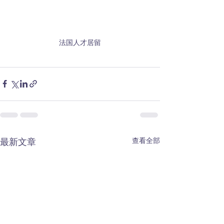
法国人才居留
查看全部
最新文章