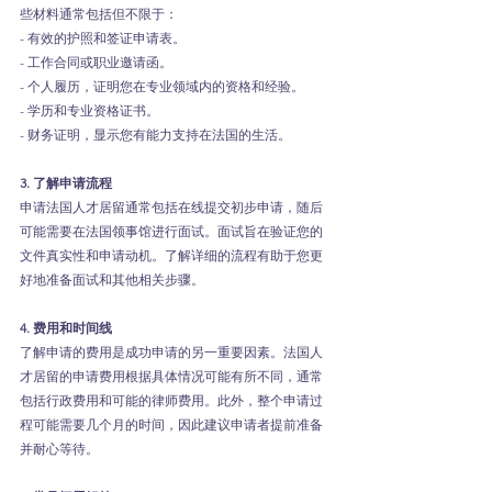
些材料通常包括但不限于：
- 有效的护照和签证申请表。
- 工作合同或职业邀请函。
- 个人履历，证明您在专业领域内的资格和经验。
- 学历和专业资格证书。
- 财务证明，显示您有能力支持在法国的生活。
3. 了解申请流程
申请法国人才居留通常包括在线提交初步申请，随后
可能需要在法国领事馆进行面试。面试旨在验证您的
文件真实性和申请动机。了解详细的流程有助于您更
好地准备面试和其他相关步骤。
4. 费用和时间线
了解申请的费用是成功申请的另一重要因素。法国人
才居留的申请费用根据具体情况可能有所不同，通常
包括行政费用和可能的律师费用。此外，整个申请过
程可能需要几个月的时间，因此建议申请者提前准备
并耐心等待。