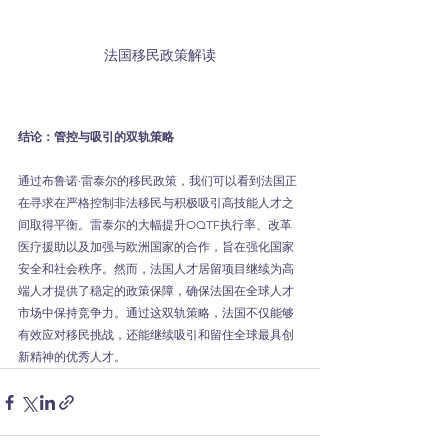
法国移民政策解读
结论：管控与吸引的双轨策略
通过布鲁诺·雷泰尔的移民政策，我们可以看到法国正
在寻求在严格控制非法移民与积极吸引高技能人才之
间取得平衡。雷泰尔的大幅提升OQTF执行率、改革
医疗援助以及加强与欧洲国家的合作，旨在强化国家
安全和社会秩序。然而，法国人才居留项目继续为高
端人才提供了稳定的政策保障，确保法国在全球人才
市场中保持竞争力。通过这双轨策略，法国不仅能够
有效应对移民挑战，还能继续吸引和留住全球最具创
新精神的优秀人才。