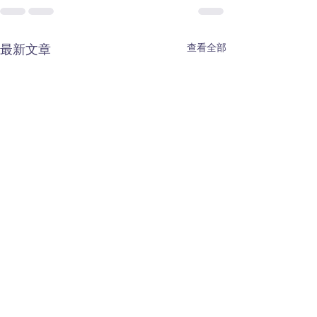
查看全部
最新文章