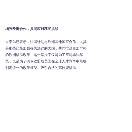
增强欧洲合作，共同应对移民挑战
雷泰尔还表示，法国计划与欧洲其他国家合作，尤其
是那些已经加强移民法律的大国，共同推进更加严格
的欧洲移民政策。这一举措不仅是为了应对非法移
民，也是为了确保欧盟成员国在全球人才竞争中能够
制定统一的政策框架，吸引合法的高技能移民。