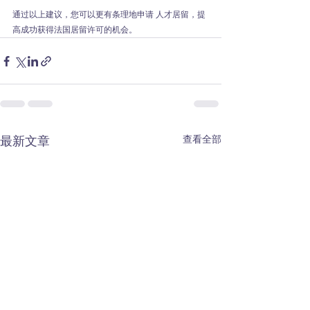
通过以上建议，您可以更有条理地申请 人才居留，提
高成功获得法国居留许可的机会。
查看全部
最新文章