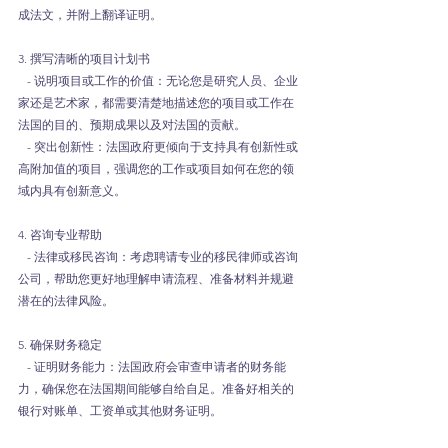
成法文，并附上翻译证明。
3. 撰写清晰的项目计划书
   - 说明项目或工作的价值：无论您是研究人员、企业
家还是艺术家，都需要清楚地描述您的项目或工作在
法国的目的、预期成果以及对法国的贡献。
   - 突出创新性：法国政府更倾向于支持具有创新性或
高附加值的项目，强调您的工作或项目如何在您的领
域内具有创新意义。
4. 咨询专业帮助
   - 法律或移民咨询：考虑聘请专业的移民律师或咨询
公司，帮助您更好地理解申请流程、准备材料并规避
潜在的法律风险。
5. 确保财务稳定
   - 证明财务能力：法国政府会审查申请者的财务能
力，确保您在法国期间能够自给自足。准备好相关的
银行对账单、工资单或其他财务证明。