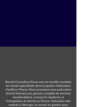
Brandz Consulting Group est une société mondiale
de conseil spécialisée dans la gestion d'allocation
d'actifs en France. Nous proposons aux particuliers
chinois fortunés une gamme complète de services
transfrontaliers, incluant la résidence et
l'immigration de talents en France, l'éducation des
enfants à l'étranger, le conseil en gestion pour