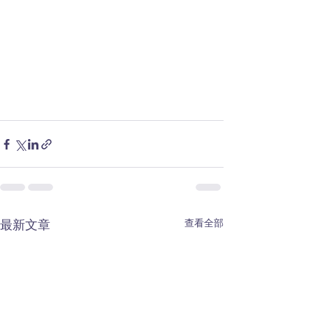
查看全部
最新文章