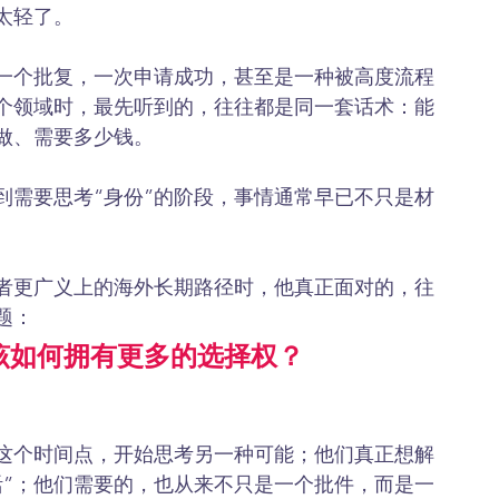
太轻了。
一个批复，一次申请成功，甚至是一种被高度流程
个领域时，最先听到的，往往都是同一套话术：能
做、需要多少钱。
到需要思考“身份”的阶段，事情通常早已不只是材
者更广义上的海外长期路径时，他真正面对的，往
题：
该如何拥有更多的选择权？
这个时间点，开始思考另一种可能；他们真正想解
活”；他们需要的，也从来不只是一个批件，而是一