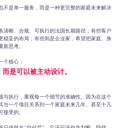
也不是单一服务，而是一种更完整的家庭未来解决
条清晰、合规、可执行的法国长期路径；有些客户
更稳妥的布局；有些则是企业家，希望把家庭、身
重新思考。
一个核心：
，而是可以被主动设计。
规与执行，重视每一个细节的准确性。因为在这个
其当一个项目关系到一个家庭未来几年、甚至十几
可接受的。
该只停留在“交付层”。它还应该包含判断、陪伴、