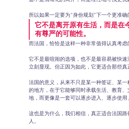
所以如果一定要为“身份规划”下一个更准
它不是离开原有生活，而是在
有尊严的可能性。
而法国，恰恰是这样一种非常值得认真考虑
它不是最喧闹的选项，也不是最容易被快速
立刻显现。但正因为如此，它更适合那些真
法国的意义，从来不只是某一种签证、某一
的地方，在于它能够同时承载生活、教育、
地，而更像是一套可以逐步进入、逐步使用
这也是为什么，我们相信，真正适合法国路
人。