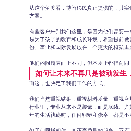
从这个角度看，博智移民真正提供的，其实
方案。
有些客户来到我们这里，是因为他们需要一
是为了孩子的教育和成长环境，希望提前做
份、事业和国际发展放在一个更大的框架里
他们的问题表面上不同，但本质上都指向同
如何让未来不再只是被动发生
而这，也决定了我们工作的方式。
我们当然重视结果，重视材料质量，重视合
行业里，专业从来不是装饰，而是底线。尤
年的生活轨迹时，任何粗糙和侥幸，都是不
但我们同样相信，真正高质量的服务，不应