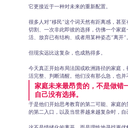
它更接近于一种对未来的重新配置。
很多人对“移民”这个词天然有距离感，甚
切割、一次非此即彼的选择，仿佛一个家庭
活、放弃已有结构、或者用某种姿态“离开”
但现实远比这复杂，也成熟得多。
今天真正开始布局法国或欧洲路径的家庭，
活完整、判断清醒。他们没有那么急，也并
家庭未来最昂贵的，不是做错
自己没有选择。
于是他们开始思考教育的第二可能、家庭的
的第二入口，以及当世界越来越复杂时，自
这不是情绪化的离开，而是理性地寻找更优