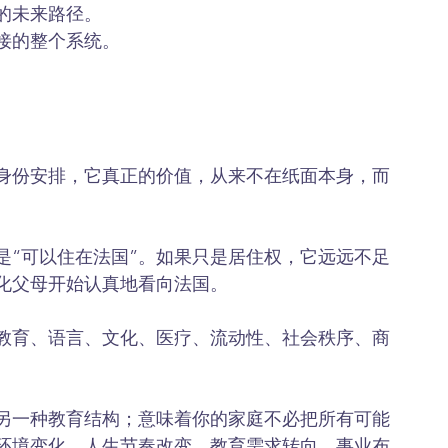
的未来路径。
接的整个系统。
身份安排，它真正的价值，从来不在纸面本身，而
是“可以住在法国”。如果只是居住权，它远远不足
化父母开始认真地看向法国。
教育、语言、文化、医疗、流动性、社会秩序、商
另一种教育结构；意味着你的家庭不必把所有可能
环境变化、人生节奏改变、教育需求转向、事业布