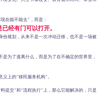
你现在能不能去”，而是：
是已经有门可以打开。
身份规划，从来不是一次冲动迁移，也不是一场被
不是为了逃离什么，而是为了在不确定的世界里，
意义上的“移民服务机构”。
料提交”和“流程执行”上，那么它能解决的，只是