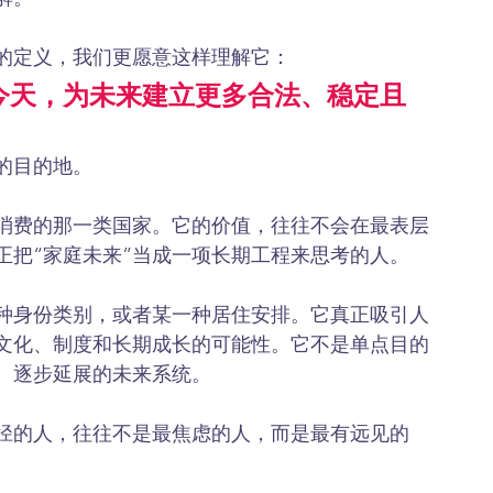
确的定义，我们更愿意这样理解它：
今天，为未来建立更多合法、稳定且
的目的地。
消费的那一类国家。它的价值，往往不会在最表层
正把“家庭未来”当成一项长期工程来思考的人。
种身份类别，或者某一种居住安排。它真正吸引人
文化、制度和长期成长的可能性。它不是单点目的
、逐步延展的未来系统。
径的人，往往不是最焦虑的人，而是最有远见的