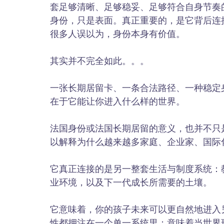
套足够清晰、足够稳妥、足够符合自身节奏
身份，只是表面。真正重要的，是它背后连
很多人误以为，身份本身有价值。
其实并不完全如此。。。
一张长期居留卡、一条合法路径、一种稳定
在于它能让你进入什么样的世界。
法国身份或法国长期居留的意义，也并不只
以解释为什么越来越多家庭、企业家、国际
它真正连接的是另一整套生活与制度系统：
业环境，以及下一代成长所需要的土壤。
它意味着，你的孩子未来可以更自然地进入
性都押注在一个单一系统里；意味着当世界