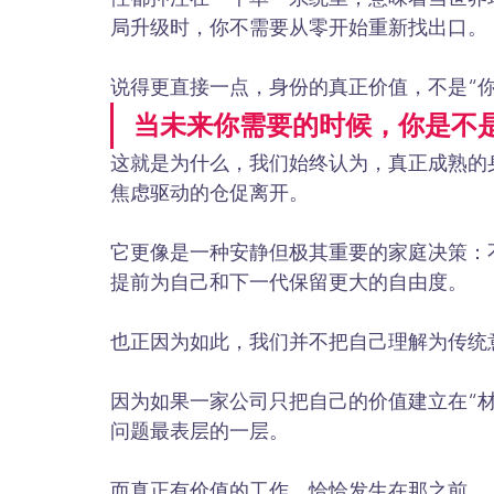
局升级时，你不需要从零开始重新找出口。
说得更直接一点，身份的真正价值，不是“
当未来你需要的时候，你是不
这就是为什么，我们始终认为，真正成熟的
焦虑驱动的仓促离开。
它更像是一种安静但极其重要的家庭决策：
提前为自己和下一代保留更大的自由度。
也正因为如此，我们并不把自己理解为传统
因为如果一家公司只把自己的价值建立在“材
问题最表层的一层。
而真正有价值的工作，恰恰发生在那之前。