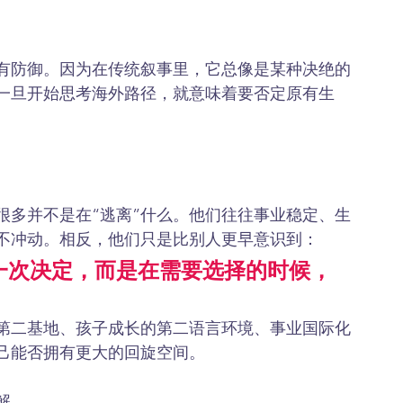
至有防御。因为在传统叙事里，它总像是某种决绝的
一旦开始思考海外路径，就意味着要否定原有生
。
很多并不是在“逃离”什么。他们往往事业稳定、生
不冲动。相反，他们只是比别人更早意识到：
一次决定，而是在需要选择的时候，
第二基地、孩子成长的第二语言环境、事业国际化
己能否拥有更大的回旋空间。
解。