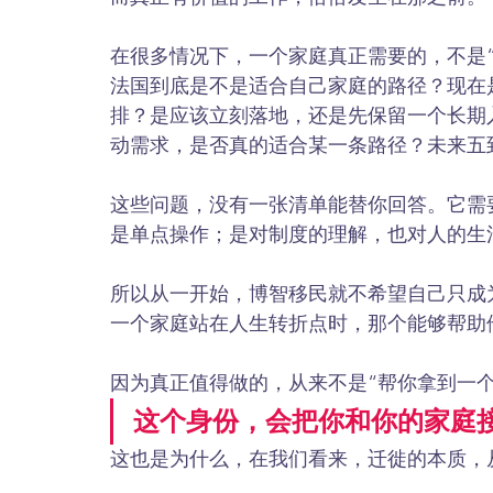
在很多情况下，一个家庭真正需要的，不是
法国到底是不是适合自己家庭的路径？现在
排？是应该立刻落地，还是先保留一个长期
动需求，是否真的适合某一条路径？未来五
这些问题，没有一张清单能替你回答。它需
是单点操作；是对制度的理解，也对人的生
所以从一开始，博智移民就不希望自己只成
一个家庭站在人生转折点时，那个能够帮助
因为真正值得做的，从来不是“帮你拿到一
这个身份，会把你和你的家庭
这也是为什么，在我们看来，迁徙的本质，