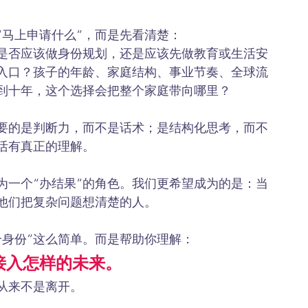
“马上申请什么”，而是先看清楚：
是否应该做身份规划，还是应该先做教育或生活安
入口？孩子的年龄、家庭结构、事业节奏、全球流
到十年，这个选择会把整个家庭带向哪里？
要的是判断力，而不是话术；是结构化思考，而不
活有真正的理解。
为一个“办结果”的角色。我们更希望成为的是：当
他们把复杂问题想清楚的人。
个身份”这么简单。而是帮助你理解：
接入怎样的未来。
从来不是离开。