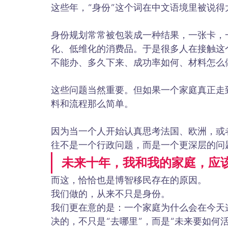
这些年，“身份”这个词在中文语境里被说得
身份规划常常被包装成一种结果，一张卡，
化、低维化的消费品。于是很多人在接触这
不能办、多久下来、成功率如何、材料怎么
这些问题当然重要。但如果一个家庭真正走
料和流程那么简单。
因为当一个人开始认真思考法国、欧洲，或
往不是一个行政问题，而是一个更深层的问
未来十年，我和我的家庭，应
而这，恰恰也是博智移民存在的原因。
我们做的，从来不只是身份。
我们更在意的是：一个家庭为什么会在今天
决的，不只是“去哪里”，而是“未来要如何